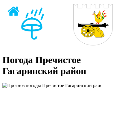
Погода Пречистое
Гагаринский район