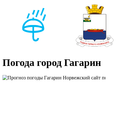
Погода город Гагарин