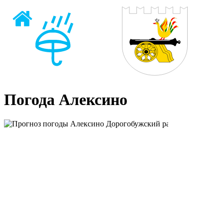
Погода Алексино